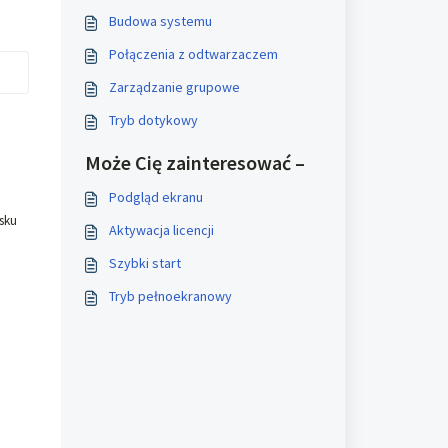
Budowa systemu
Połączenia z odtwarzaczem
Zarządzanie grupowe
Tryb dotykowy
Może Cię zainteresować –
Podgląd ekranu
isku
Aktywacja licencji
Szybki start
Tryb pełnoekranowy