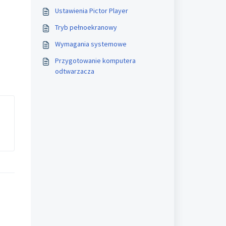
Ustawienia Pictor Player
Tryb pełnoekranowy
Wymagania systemowe
Przygotowanie komputera
odtwarzacza