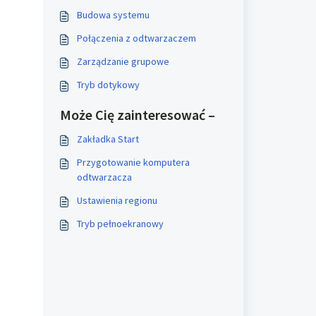
Budowa systemu
Połączenia z odtwarzaczem
Zarządzanie grupowe
Tryb dotykowy
Może Cię zainteresować –
Zakładka Start
Przygotowanie komputera
odtwarzacza
Ustawienia regionu
Tryb pełnoekranowy